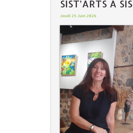
SIST’ARTS À S
Jeudi 25 Juin 2026