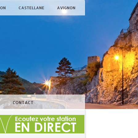
ÇON
CASTELLANE
AVIGNON
N
CONTACT