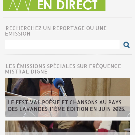
RECHERCHEZ UN REPORTAGE OU UNE
ÉMISSION
LES ÉMISSIONS SPÉCIALES SUR FRÉQUENCE
MISTRAL DIGNE
LE FESTIVAL POÉSIE ET CHANSONS AU PAYS
DES LAVANDES 11ÈME ÉDITION EN JUIN 2025.