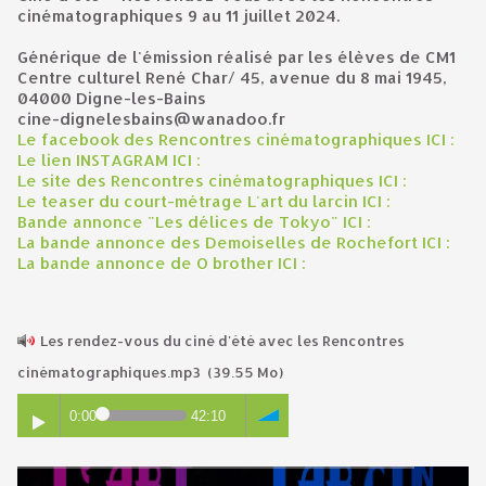
cinématographiques 9 au 11 juillet 2024.
Générique de l'émission réalisé par les élèves de CM1
Centre culturel René Char/ 45, avenue du 8 mai 1945,
04000 Digne-les-Bains
cine-dignelesbains@wanadoo.fr
Le facebook des Rencontres cinématographiques ICI :
Le lien INSTAGRAM ICI :
Le site des Rencontres cinématographiques ICI :
Le teaser du court-métrage L'art du larcin ICI :
Bande annonce "Les délices de Tokyo" ICI :
La bande annonce des Demoiselles de Rochefort ICI :
La bande annonce de O brother ICI :
Les rendez-vous du ciné d'été avec les Rencontres
cinématographiques.mp3
(39.55 Mo)
0:00
42:10