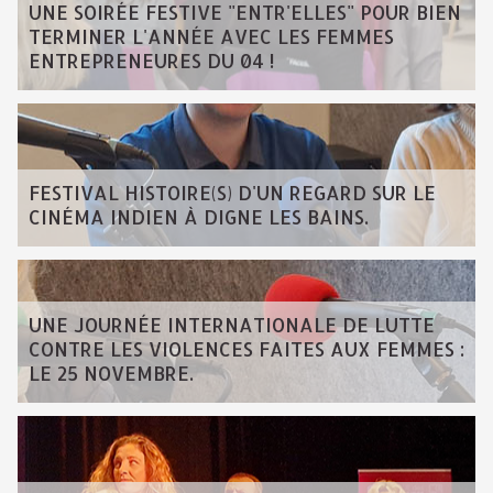
UNE SOIRÉE FESTIVE "ENTR'ELLES" POUR BIEN
TERMINER L'ANNÉE AVEC LES FEMMES
ENTREPRENEURES DU 04 !
FESTIVAL HISTOIRE(S) D'UN REGARD SUR LE
CINÉMA INDIEN À DIGNE LES BAINS.
UNE JOURNÉE INTERNATIONALE DE LUTTE
CONTRE LES VIOLENCES FAITES AUX FEMMES :
LE 25 NOVEMBRE.