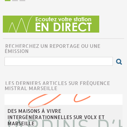
RECHERCHEZ UN REPORTAGE OU UNE
ÉMISSION
LES DERNIERS ARTICLES SUR FRÉQUENCE
MISTRAL MARSEILLE
DES MAISONS À VIVRE
INTERGÉNÉRATIONNELLES SUR VOLX ET
MARSEILLE