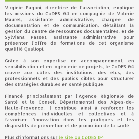
Virginie Pagani, directrice de l'association, explique
les missions du CoDES 04 en compagnie de Valérie
Maurel, assistante administrative, chargée de
documentation et de communication, détaillant la
gestion du centre de ressources documentaires, et de
Sylviana Passet, assistante administrative, pour
présenter l'offre de formations de cet organisme
qualifié Qualiopi.
Grâce à son expertise en accompagnement, en
sensibilisation et en ingénierie de projets, le CoDES 04
œuvre aux côtés des institutions, des élus, des
professionnels et des publics cibles pour structurer
des stratégies durables en santé publique.
Financé principalement par l'Agence Régionale de
Santé et le Conseil Départemental des Alpes-de-
Haute-Provence, il contribue ainsi à renforcer les
compétences individuelles et collectives et à
favoriser l’innovation dans les pratiques et les
dispositifs de prévention et de promotion de la santé.
Plus d'informations sur
le site du CoDES 04