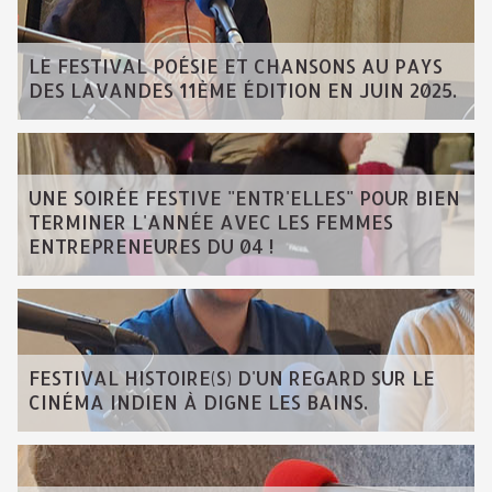
LE FESTIVAL POÉSIE ET CHANSONS AU PAYS
DES LAVANDES 11ÈME ÉDITION EN JUIN 2025.
UNE SOIRÉE FESTIVE "ENTR'ELLES" POUR BIEN
TERMINER L'ANNÉE AVEC LES FEMMES
ENTREPRENEURES DU 04 !
FESTIVAL HISTOIRE(S) D'UN REGARD SUR LE
CINÉMA INDIEN À DIGNE LES BAINS.