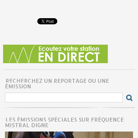
RECHERCHEZ UN REPORTAGE OU UNE
ÉMISSION
LES ÉMISSIONS SPÉCIALES SUR FRÉQUENCE
MISTRAL DIGNE