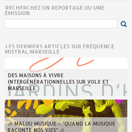
RECHERCHEZ UN REPORTAGE OU UNE
ÉMISSION
LES DERNIERS ARTICLES SUR FRÉQUENCE
MISTRAL MARSEILLE
DES MAISONS À VIVRE
INTERGÉNÉRATIONNELLES SUR VOLX ET
MARSEILLE
🎶 MALOU MUSIQUE – “QUAND LA MUSIQUE
RACONTE NOS VIES” 🎶