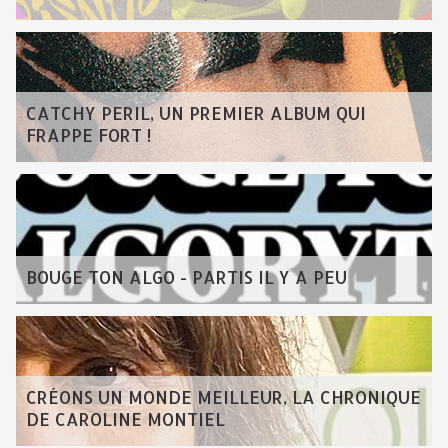
CATCHY PERIL, UN PREMIER ALBUM QUI
FRAPPE FORT !
BOUGE TON ALGO - PARTIS IL Y A PEU
CRÉONS UN MONDE MEILLEUR, LA CHRONIQUE
DE CAROLINE MONTIEL