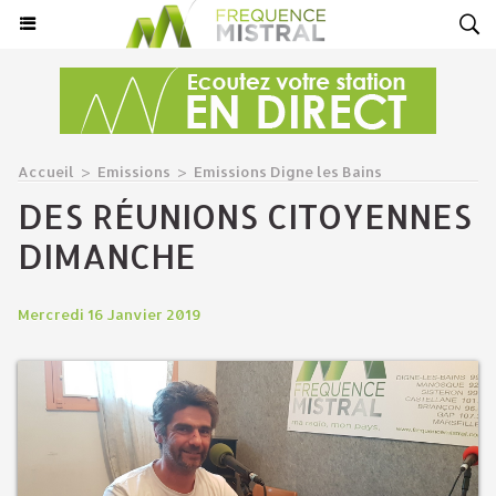
Accueil
>
Emissions
>
Emissions Digne les Bains
DES RÉUNIONS CITOYENNES
DIMANCHE
Mercredi 16 Janvier 2019