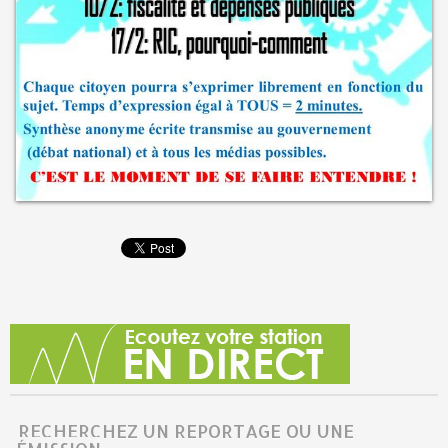
RECHERCHEZ UN REPORTAGE OU UNE