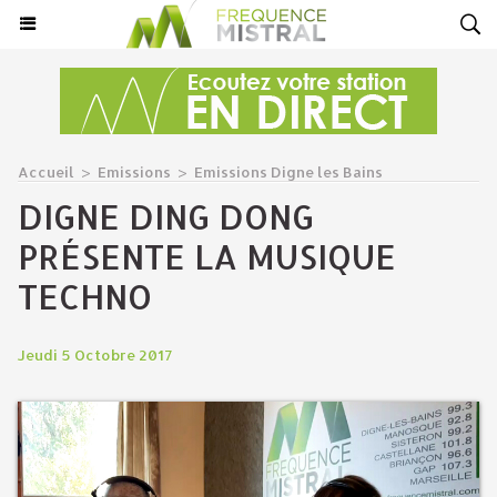
Accueil
>
Emissions
>
Emissions Digne les Bains
DIGNE DING DONG
PRÉSENTE LA MUSIQUE
TECHNO
Jeudi 5 Octobre 2017