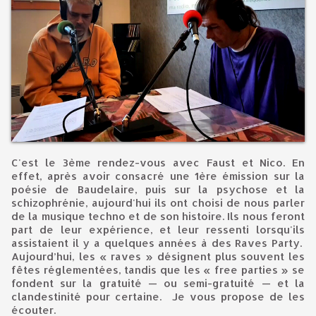
C'est le 3ème rendez-vous avec Faust et Nico. En
effet, après avoir consacré une 1ère émission sur la
poésie de Baudelaire, puis sur la psychose et la
schizophrénie, aujourd'hui ils ont choisi de nous parler
de la musique techno et de son histoire. Ils nous feront
part de leur expérience, et leur ressenti lorsqu'ils
assistaient il y a quelques années à des Raves Party.
Aujourd’hui, les « raves » désignent plus souvent les
fêtes réglementées, tandis que les « free parties » se
fondent sur la gratuité — ou semi-gratuité — et la
clandestinité pour certaine. Je vous propose de les
écouter.