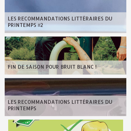
LES RECOMMANDATIONS LITTÉRAIRES DU
PRINTEMPS #2
FIN DE SAISON POUR BRUIT BLANC !
LES RECOMMANDATIONS LITTÉRAIRES DU
PRINTEMPS