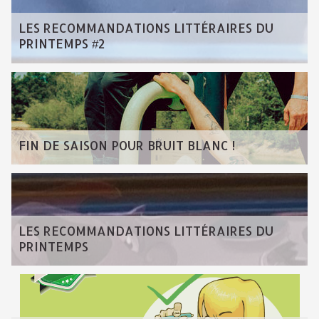
LES RECOMMANDATIONS LITTÉRAIRES DU
PRINTEMPS #2
FIN DE SAISON POUR BRUIT BLANC !
LES RECOMMANDATIONS LITTÉRAIRES DU
PRINTEMPS