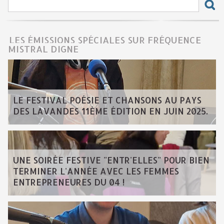
LES ÉMISSIONS SPÉCIALES SUR FRÉQUENCE
MISTRAL DIGNE
LE FESTIVAL POÉSIE ET CHANSONS AU PAYS
DES LAVANDES 11ÈME ÉDITION EN JUIN 2025.
UNE SOIRÉE FESTIVE "ENTR'ELLES" POUR BIEN
TERMINER L'ANNÉE AVEC LES FEMMES
ENTREPRENEURES DU 04 !