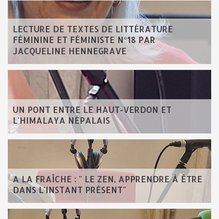
LECTURE DE TEXTES DE LITTÉRATURE
FÉMININE ET FÉMINISTE N°18 PAR
JACQUELINE HENNEGRAVE
UN PONT ENTRE LE HAUT-VERDON ET
L'HIMALAYA NÉPALAIS
A LA FRAÎCHE : " LE ZEN, APPRENDRE À ÊTRE
DANS L'INSTANT PRÉSENT"