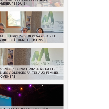
RENEURES DU 04 !
AL HISTOIRE(S) D'UN REGARD SUR LE
 INDIEN À DIGNE LES BAINS.
OURNÉE INTERNATIONALE DE LUTTE
 LES VIOLENCES FAITES AUX FEMMES :
NOVEMBRE.