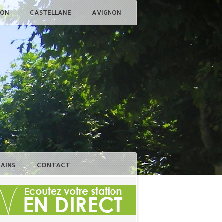
ÇON
CASTELLANE
AVIGNON
BAINS
CONTACT