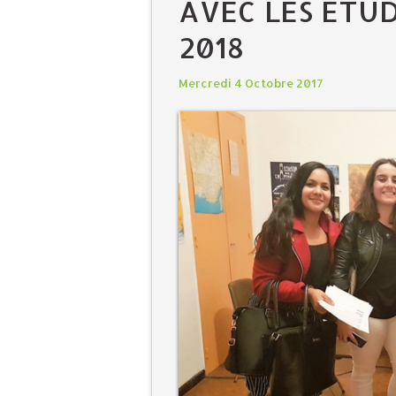
AVEC LES ÉTUD
2018
Mercredi 4 Octobre 2017