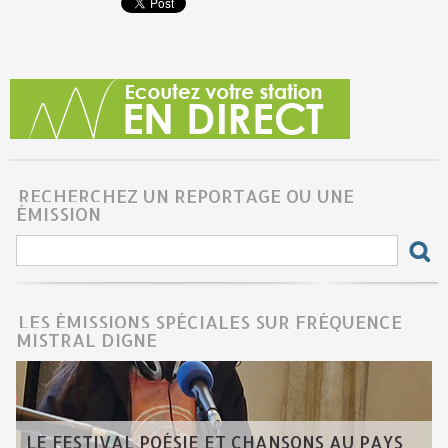
RECHERCHEZ UN REPORTAGE OU UNE
ÉMISSION
LES ÉMISSIONS SPÉCIALES SUR FRÉQUENCE
MISTRAL DIGNE
LE FESTIVAL POÉSIE ET CHANSONS AU PAYS