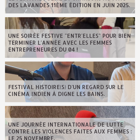
DES LAVANDES 11ÈME ÉDITION EN JUIN 2025.
UNE SOIRÉE FESTIVE "ENTR'ELLES" POUR BIEN
TERMINER L'ANNÉE AVEC LES FEMMES
ENTREPRENEURES DU 04 !
FESTIVAL HISTOIRE(S) D'UN REGARD SUR LE
CINÉMA INDIEN À DIGNE LES BAINS.
UNE JOURNÉE INTERNATIONALE DE LUTTE
CONTRE LES VIOLENCES FAITES AUX FEMMES :
LE 25 NOVEMBRE.