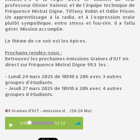
professeur Olivier Valensi, et de l'équipe technique de
Fréquence Mistral Digne, Tiffany Robin et Odile Frison.
Un apprentissage à la radio, et à l'expression orale
plutôt sympathique, entre stress et fou-rire, il a fallu
gérer. Mission accomplie.
Le thème de ce soir est les épices.
Prochains rendez-vous :
Retrouvez les prochaines émissions Graines d'IUT en
direct sur Fréquence Mistral Digne 99.3 les :
- Lundi 24 mars 2025 de 18h10 à 20h avec 3 autres
groupes d'étudiants.
- Jeudi 27 mars 2025 de 18h10 à 20h avec 4 autres
groupes d'étudiants.
Graines d'IUT - émission d...
(56.26 Mo)
0:00
57:14