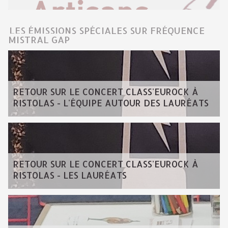
LES ÉMISSIONS SPÉCIALES SUR FRÉQUENCE
MISTRAL GAP
RETOUR SUR LE CONCERT CLASS'EUROCK À
RISTOLAS - L'ÉQUIPE AUTOUR DES LAURÉATS
RETOUR SUR LE CONCERT CLASS'EUROCK À
RISTOLAS - LES LAURÉATS