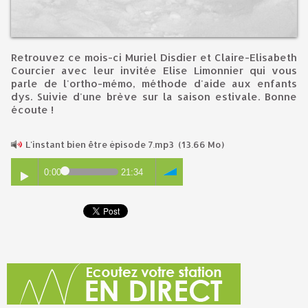
Retrouvez ce mois-ci Muriel Disdier et Claire-Elisabeth
Courcier avec leur invitée Elise Limonnier qui vous
parle de l'ortho-mémo, méthode d'aide aux enfants
dys. Suivie d'une brève sur la saison estivale. Bonne
écoute !
L'instant bien être épisode 7.mp3
(13.66 Mo)
0:00
21:34