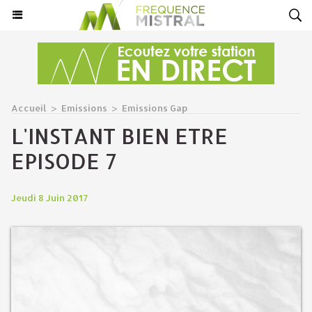
Accueil
>
Emissions
>
Emissions Gap
L'INSTANT BIEN ETRE
EPISODE 7
Jeudi 8 Juin 2017