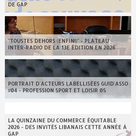
DE GAP
"TOUSTES DEHORS (ENFIN!)" - PLATEAU
INTER-RADIO DE LA 13E ÉDITION EN 2026
PORTRAIT D'ACTEURS LABELLISÉES GUID'ASSO
#04 - PROFESSION SPORT ET LOISIR 05
LA QUINZAINE DU COMMERCE ÉQUITABLE
2026 - DES INVITÉS LIBANAIS CETTE ANNÉE À
GAP