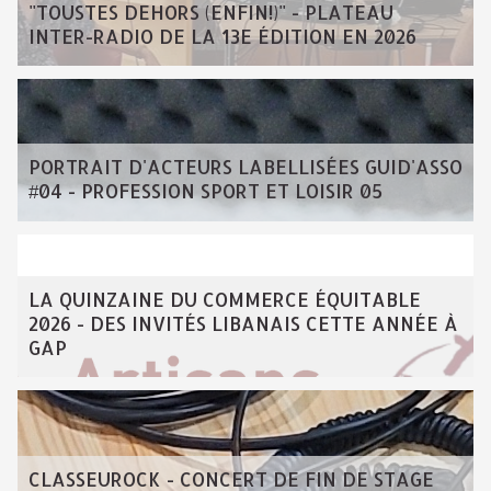
"TOUSTES DEHORS (ENFIN!)" - PLATEAU
INTER-RADIO DE LA 13E ÉDITION EN 2026
PORTRAIT D'ACTEURS LABELLISÉES GUID'ASSO
#04 - PROFESSION SPORT ET LOISIR 05
LA QUINZAINE DU COMMERCE ÉQUITABLE
2026 - DES INVITÉS LIBANAIS CETTE ANNÉE À
GAP
CLASSEUROCK - CONCERT DE FIN DE STAGE