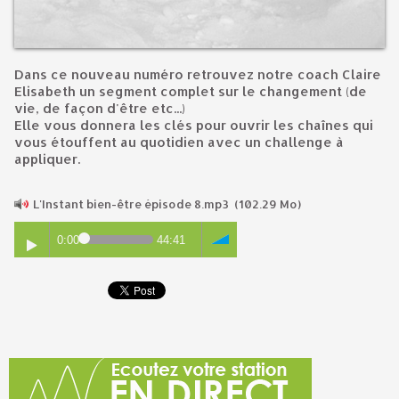
Dans ce nouveau numéro retrouvez notre coach Claire
Elisabeth un segment complet sur le changement (de
vie, de façon d'être etc...)
Elle vous donnera les clés pour ouvrir les chaînes qui
vous étouffent au quotidien avec un challenge à
appliquer.
L'Instant bien-être épisode 8.mp3
(102.29 Mo)
0:00
44:41