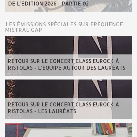
DE L'ÉDITION 2026 - PARTIE 02
LES ÉMISSIONS SPÉCIALES SUR FRÉQUENCE
MISTRAL GAP
RETOUR SUR LE CONCERT CLASS'EUROCK À
RISTOLAS - L'ÉQUIPE AUTOUR DES LAURÉATS
RETOUR SUR LE CONCERT CLASS'EUROCK À
RISTOLAS - LES LAURÉATS