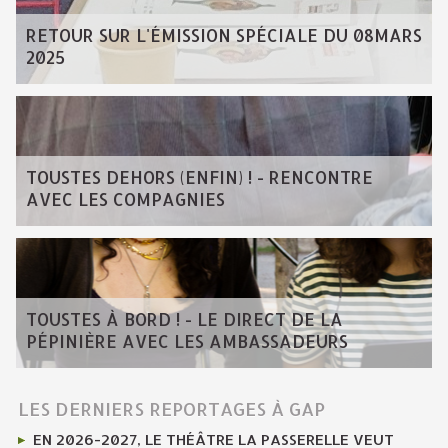
RETOUR SUR L'ÉMISSION SPÉCIALE DU 08MARS
2025
TOUSTES DEHORS (ENFIN) ! - RENCONTRE
AVEC LES COMPAGNIES
TOUSTES À BORD ! - LE DIRECT DE LA
PÉPINIÈRE AVEC LES AMBASSADEURS
LES DERNIERS REPORTAGES À GAP
EN 2026-2027, LE THÉÂTRE LA PASSERELLE VEUT