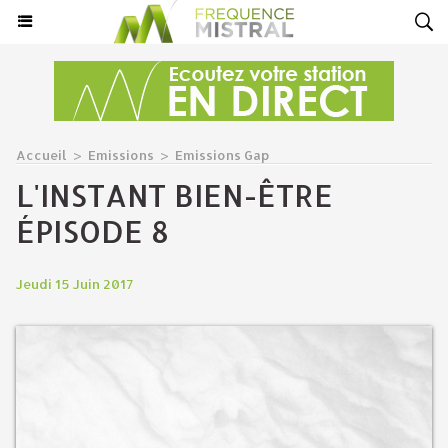
Accueil
>
Emissions
>
Emissions Gap
L'INSTANT BIEN-ÊTRE
ÉPISODE 8
Jeudi 15 Juin 2017