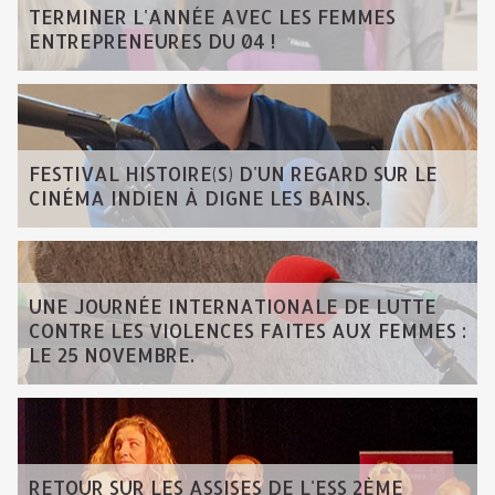
TERMINER L'ANNÉE AVEC LES FEMMES
ENTREPRENEURES DU 04 !
FESTIVAL HISTOIRE(S) D'UN REGARD SUR LE
CINÉMA INDIEN À DIGNE LES BAINS.
UNE JOURNÉE INTERNATIONALE DE LUTTE
CONTRE LES VIOLENCES FAITES AUX FEMMES :
LE 25 NOVEMBRE.
RETOUR SUR LES ASSISES DE L'ESS 2ÈME