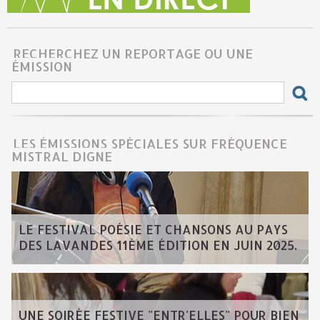
RECHERCHEZ UN REPORTAGE OU UNE
ÉMISSION
LES ÉMISSIONS SPÉCIALES SUR FRÉQUENCE
MISTRAL DIGNE
LE FESTIVAL POÉSIE ET CHANSONS AU PAYS
DES LAVANDES 11ÈME ÉDITION EN JUIN 2025.
UNE SOIRÉE FESTIVE "ENTR'ELLES" POUR BIEN