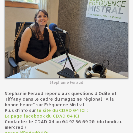
Stéphanie Féraud
Stéphanie Féraud répond aux questions d'Odile et
Tiffany dans le cadre du magazine régional "A la
bonne heure" sur Fréquence Mistral.
Plus d'info sur
le site du CDAD 04 ICI :
La page facebook du CDAD 04 ICI :
Contactez le CDAD 04 au 04 92 36 69 20
(du lundi au
mercredi)
accueil@cdad04.fr