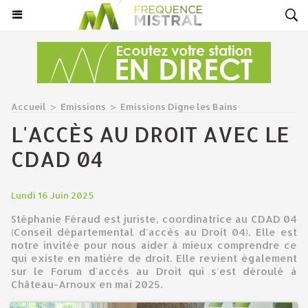
Accueil
>
Emissions
>
Emissions Digne les Bains
L'ACCÈS AU DROIT AVEC LE
CDAD 04
Lundi 16 Juin 2025
Stéphanie Féraud est juriste, coordinatrice au CDAD 04
(Conseil départemental d'accès au Droit 04). Elle est
notre invitée pour nous aider à mieux comprendre ce
qui existe en matière de droit. Elle revient également
sur le Forum d'accès au Droit qui s'est déroulé à
Château-Arnoux en mai 2025.