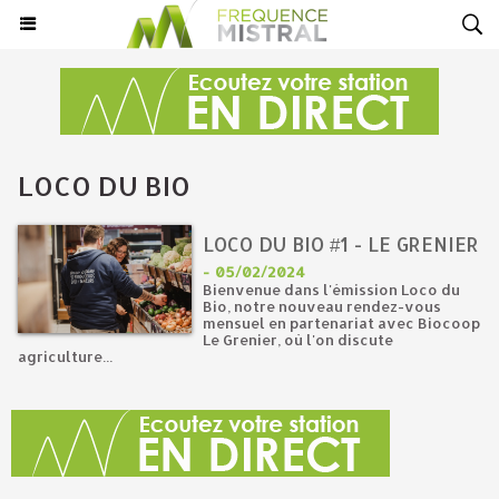
LOCO DU BIO
LOCO DU BIO #1 - LE GRENIER
-
05/02/2024
Bienvenue dans l'émission Loco du
Bio, notre nouveau rendez-vous
mensuel en partenariat avec Biocoop
Le Grenier, où l'on discute
agriculture...