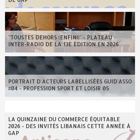
"TOUSTES DEHORS (ENFIN!)" - PLATEAU
INTER-RADIO DE LA 13E ÉDITION EN 2026
PORTRAIT D'ACTEURS LABELLISÉES GUID'ASSO
#04 - PROFESSION SPORT ET LOISIR 05
LA QUINZAINE DU COMMERCE ÉQUITABLE
2026 - DES INVITÉS LIBANAIS CETTE ANNÉE À
GAP