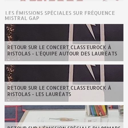
LES ÉMISSIONS SPÉCIALES SUR FRÉQUENCE
MISTRAL GAP
RETOUR SUR LE CONCERT CLASS'EUROCK À
RISTOLAS - L'ÉQUIPE AUTOUR DES LAURÉATS
RETOUR SUR LE CONCERT CLASS'EUROCK À
RISTOLAS - LES LAURÉATS