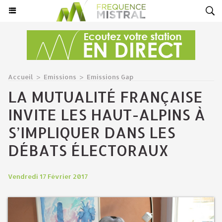
Accueil
>
Emissions
>
Emissions Gap
LA MUTUALITÉ FRANÇAISE
INVITE LES HAUT-ALPINS À
S’IMPLIQUER DANS LES
DÉBATS ÉLECTORAUX
Vendredi 17 Février 2017