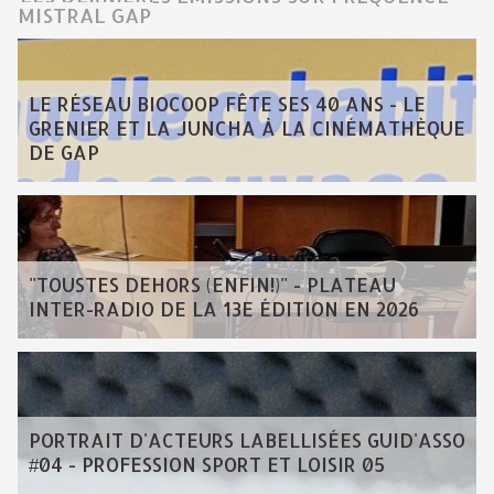
MISTRAL GAP
LE RÉSEAU BIOCOOP FÊTE SES 40 ANS - LE
GRENIER ET LA JUNCHA À LA CINÉMATHÈQUE
DE GAP
"TOUSTES DEHORS (ENFIN!)" - PLATEAU
INTER-RADIO DE LA 13E ÉDITION EN 2026
PORTRAIT D'ACTEURS LABELLISÉES GUID'ASSO
#04 - PROFESSION SPORT ET LOISIR 05