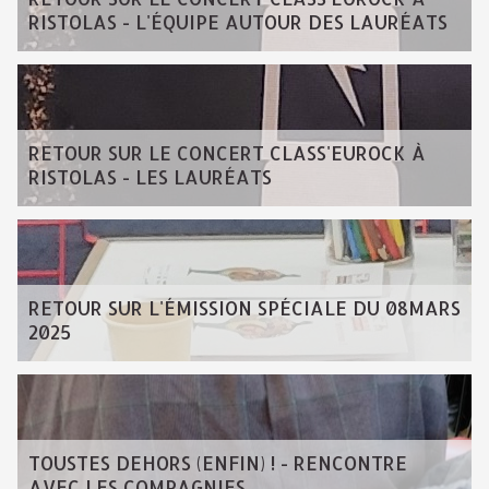
RISTOLAS - L'ÉQUIPE AUTOUR DES LAURÉATS
RETOUR SUR LE CONCERT CLASS'EUROCK À
RISTOLAS - LES LAURÉATS
RETOUR SUR L'ÉMISSION SPÉCIALE DU 08MARS
2025
TOUSTES DEHORS (ENFIN) ! - RENCONTRE
AVEC LES COMPAGNIES