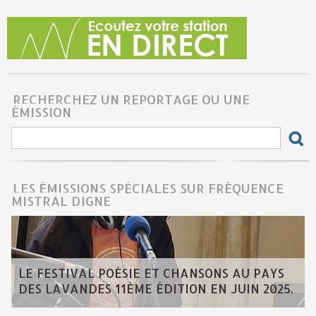
RECHERCHEZ UN REPORTAGE OU UNE
ÉMISSION
LES ÉMISSIONS SPÉCIALES SUR FRÉQUENCE
MISTRAL DIGNE
LE FESTIVAL POÉSIE ET CHANSONS AU PAYS
DES LAVANDES 11ÈME ÉDITION EN JUIN 2025.