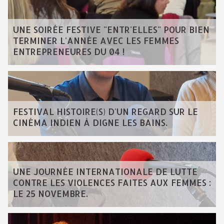
UNE SOIRÉE FESTIVE "ENTR'ELLES" POUR BIEN
TERMINER L'ANNÉE AVEC LES FEMMES
ENTREPRENEURES DU 04 !
FESTIVAL HISTOIRE(S) D'UN REGARD SUR LE
CINÉMA INDIEN À DIGNE LES BAINS.
UNE JOURNÉE INTERNATIONALE DE LUTTE
CONTRE LES VIOLENCES FAITES AUX FEMMES :
LE 25 NOVEMBRE.