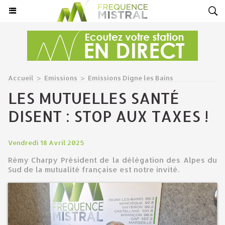
Accueil
>
Emissions
>
Emissions Digne les Bains
LES MUTUELLES SANTÉ
DISENT : STOP AUX TAXES !
Vendredi 18 Avril 2025
Rémy Charpy Président de la délégation des Alpes du
Sud de la mutualité française est notre invité.