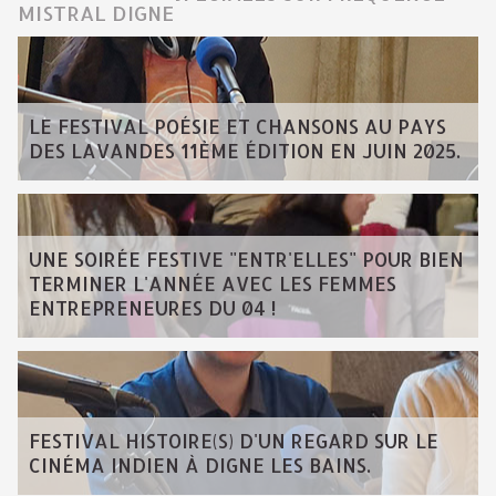
MISTRAL DIGNE
LE FESTIVAL POÉSIE ET CHANSONS AU PAYS
DES LAVANDES 11ÈME ÉDITION EN JUIN 2025.
UNE SOIRÉE FESTIVE "ENTR'ELLES" POUR BIEN
TERMINER L'ANNÉE AVEC LES FEMMES
ENTREPRENEURES DU 04 !
FESTIVAL HISTOIRE(S) D'UN REGARD SUR LE
CINÉMA INDIEN À DIGNE LES BAINS.