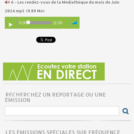
6 - Les rendez-vous de la Médiathèque du mois de Juin
2024.mp3
(9.89 Mo)
0:00
11:50
RECHERCHEZ UN REPORTAGE OU UNE
ÉMISSION
LES ÉMISSIONS SPÉCIALES SUR FRÉQUENCE