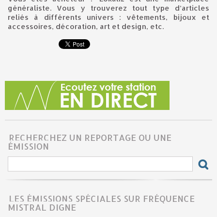
généraliste. Vous y trouverez tout type d’articles
reliés à différents univers : vêtements, bijoux et
accessoires, décoration, art et design, etc.
RECHERCHEZ UN REPORTAGE OU UNE
ÉMISSION
LES ÉMISSIONS SPÉCIALES SUR FRÉQUENCE
MISTRAL DIGNE