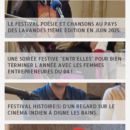
LE FESTIVAL POÉSIE ET CHANSONS AU PAYS
DES LAVANDES 11ÈME ÉDITION EN JUIN 2025.
UNE SOIRÉE FESTIVE "ENTR'ELLES" POUR BIEN
TERMINER L'ANNÉE AVEC LES FEMMES
ENTREPRENEURES DU 04 !
FESTIVAL HISTOIRE(S) D'UN REGARD SUR LE
CINÉMA INDIEN À DIGNE LES BAINS.