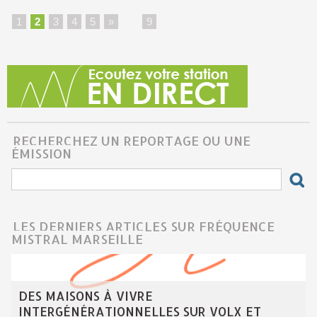
1
2
3
4
5
»
...
9
RECHERCHEZ UN REPORTAGE OU UNE
ÉMISSION
LES DERNIERS ARTICLES SUR FRÉQUENCE
MISTRAL MARSEILLE
DES MAISONS À VIVRE
INTERGÉNÉRATIONNELLES SUR VOLX ET