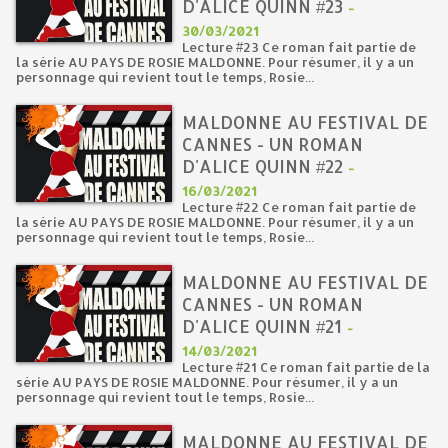
D'ALICE QUINN #23
-
30/03/2021
Lecture #23 Ce roman fait partie de
la série AU PAYS DE ROSIE MALDONNE. Pour résumer, il y a un
personnage qui revient tout le temps, Rosie...
MALDONNE AU FESTIVAL DE
CANNES - UN ROMAN
D'ALICE QUINN #22
-
16/03/2021
Lecture #22 Ce roman fait partie de
la série AU PAYS DE ROSIE MALDONNE. Pour résumer, il y a un
personnage qui revient tout le temps, Rosie...
MALDONNE AU FESTIVAL DE
CANNES - UN ROMAN
D'ALICE QUINN #21
-
14/03/2021
Lecture #21 Ce roman fait partie de la
série AU PAYS DE ROSIE MALDONNE. Pour résumer, il y a un
personnage qui revient tout le temps, Rosie...
MALDONNE AU FESTIVAL DE