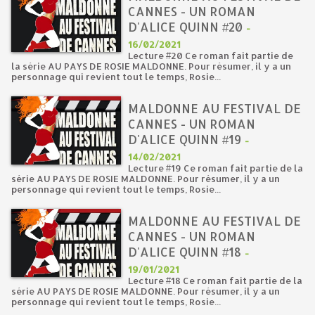
CANNES - UN ROMAN
D'ALICE QUINN #20
-
16/02/2021
Lecture #20 Ce roman fait partie de
la série AU PAYS DE ROSIE MALDONNE. Pour résumer, il y a un
personnage qui revient tout le temps, Rosie...
MALDONNE AU FESTIVAL DE
CANNES - UN ROMAN
D'ALICE QUINN #19
-
14/02/2021
Lecture #19 Ce roman fait partie de la
série AU PAYS DE ROSIE MALDONNE. Pour résumer, il y a un
personnage qui revient tout le temps, Rosie...
MALDONNE AU FESTIVAL DE
CANNES - UN ROMAN
D'ALICE QUINN #18
-
19/01/2021
Lecture #18 Ce roman fait partie de la
série AU PAYS DE ROSIE MALDONNE. Pour résumer, il y a un
personnage qui revient tout le temps, Rosie...