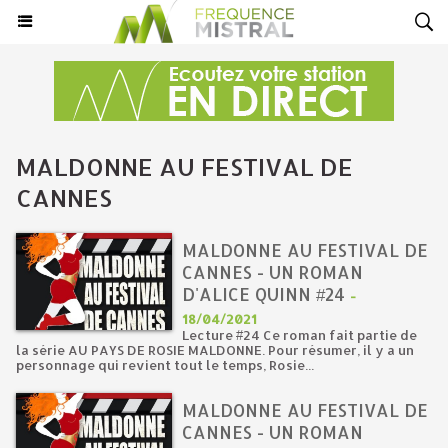
MALDONNE AU FESTIVAL DE
CANNES
MALDONNE AU FESTIVAL DE
CANNES - UN ROMAN
D'ALICE QUINN #24
-
18/04/2021
Lecture #24 Ce roman fait partie de
la série AU PAYS DE ROSIE MALDONNE. Pour résumer, il y a un
personnage qui revient tout le temps, Rosie...
MALDONNE AU FESTIVAL DE
CANNES - UN ROMAN