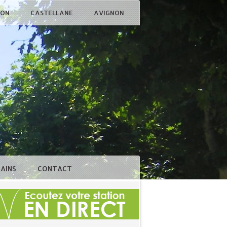
ÇON
CASTELLANE
AVIGNON
BAINS
CONTACT