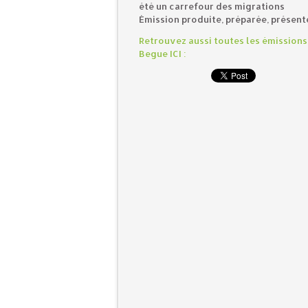
été un carrefour des migrations
Émission produite, préparée, présent
Retrouvez aussi toutes les émissions 
Begue ICI :