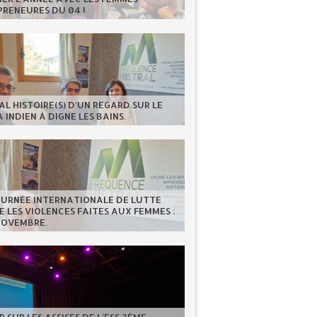
RENEURES DU 04 !
AL HISTOIRE(S) D'UN REGARD SUR LE
 INDIEN À DIGNE LES BAINS.
OURNÉE INTERNATIONALE DE LUTTE
 LES VIOLENCES FAITES AUX FEMMES :
NOVEMBRE.