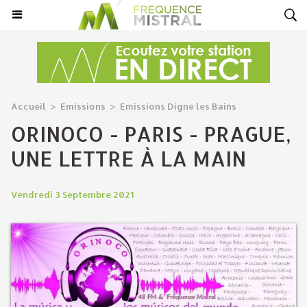
Accueil
>
Emissions
>
Emissions Digne les Bains
ORINOCO - PARIS - PRAGUE,
UNE LETTRE À LA MAIN
Vendredi 3 Septembre 2021