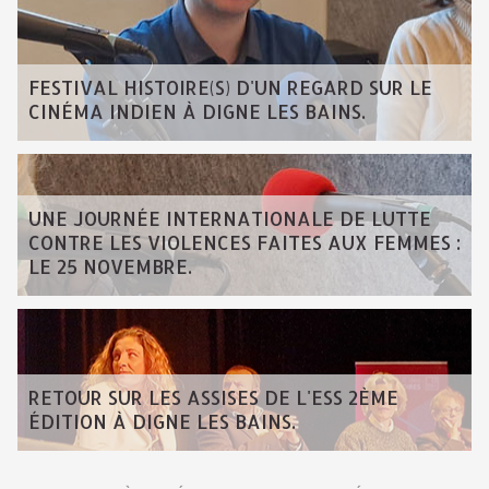
FESTIVAL HISTOIRE(S) D'UN REGARD SUR LE
CINÉMA INDIEN À DIGNE LES BAINS.
UNE JOURNÉE INTERNATIONALE DE LUTTE
CONTRE LES VIOLENCES FAITES AUX FEMMES :
LE 25 NOVEMBRE.
RETOUR SUR LES ASSISES DE L'ESS 2ÈME
ÉDITION À DIGNE LES BAINS.