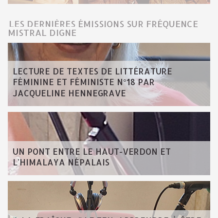
LES DERNIÈRES ÉMISSIONS SUR FRÉQUENCE
MISTRAL DIGNE
LECTURE DE TEXTES DE LITTÉRATURE
FÉMININE ET FÉMINISTE N°18 PAR
JACQUELINE HENNEGRAVE
UN PONT ENTRE LE HAUT-VERDON ET
L'HIMALAYA NÉPALAIS