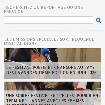
RECHERCHEZ UN REPORTAGE OU UNE
ÉMISSION
LES ÉMISSIONS SPÉCIALES SUR FRÉQUENCE
MISTRAL DIGNE
LE FESTIVAL POÉSIE ET CHANSONS AU PAYS
DES LAVANDES 11ÈME ÉDITION EN JUIN 2025.
UNE SOIRÉE FESTIVE "ENTR'ELLES" POUR BIEN
TERMINER L'ANNÉE AVEC LES FEMMES