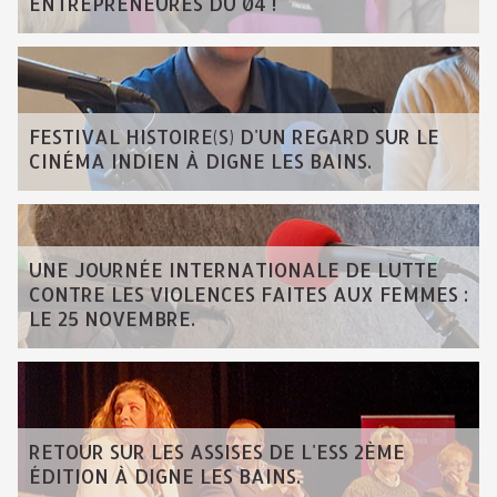
ENTREPRENEURES DU 04 !
FESTIVAL HISTOIRE(S) D'UN REGARD SUR LE
CINÉMA INDIEN À DIGNE LES BAINS.
UNE JOURNÉE INTERNATIONALE DE LUTTE
CONTRE LES VIOLENCES FAITES AUX FEMMES :
LE 25 NOVEMBRE.
RETOUR SUR LES ASSISES DE L'ESS 2ÈME
ÉDITION À DIGNE LES BAINS.