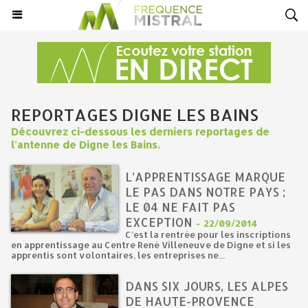
REPORTAGES DIGNE LES BAINS
Découvrez ci-dessous les derniers reportages de
l'antenne de Digne les Bains.
L’APPRENTISSAGE MARQUE
LE PAS DANS NOTRE PAYS ;
LE 04 NE FAIT PAS
EXCEPTION
-
22/09/2014
C’est la rentrée pour les inscriptions
en apprentissage au Centre René Villeneuve de Digne et si les
apprentis sont volontaires, les entreprises ne...
DANS SIX JOURS, LES ALPES
DE HAUTE-PROVENCE