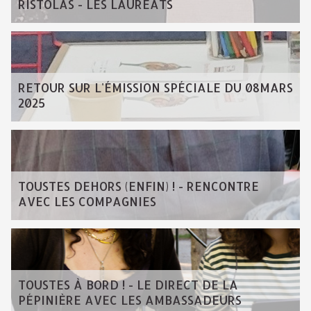
RISTOLAS - LES LAURÉATS
RETOUR SUR L'ÉMISSION SPÉCIALE DU 08MARS
2025
TOUSTES DEHORS (ENFIN) ! - RENCONTRE
AVEC LES COMPAGNIES
TOUSTES À BORD ! - LE DIRECT DE LA
PÉPINIÈRE AVEC LES AMBASSADEURS