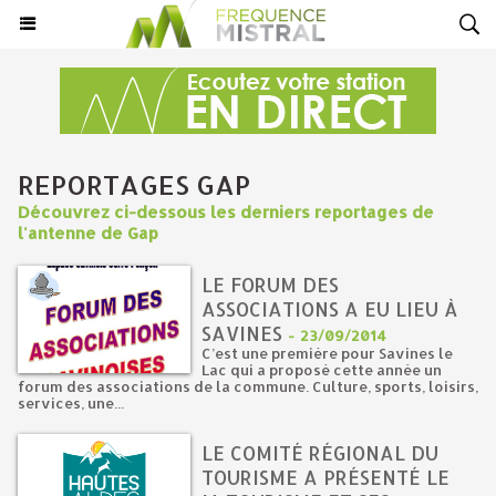
REPORTAGES GAP
Découvrez ci-dessous les derniers reportages de
l'antenne de Gap
LE FORUM DES
ASSOCIATIONS A EU LIEU À
SAVINES
-
23/09/2014
C’est une première pour Savines le
Lac qui a proposé cette année un
forum des associations de la commune. Culture, sports, loisirs,
services, une...
LE COMITÉ RÉGIONAL DU
TOURISME A PRÉSENTÉ LE