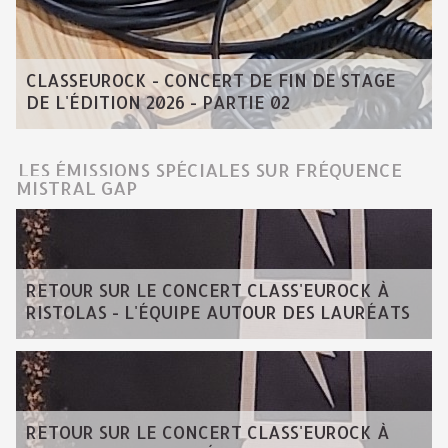
CLASSEUROCK - CONCERT DE FIN DE STAGE
DE L'ÉDITION 2026 - PARTIE 02
LES ÉMISSIONS SPÉCIALES SUR FRÉQUENCE
MISTRAL GAP
RETOUR SUR LE CONCERT CLASS'EUROCK À
RISTOLAS - L'ÉQUIPE AUTOUR DES LAURÉATS
RETOUR SUR LE CONCERT CLASS'EUROCK À