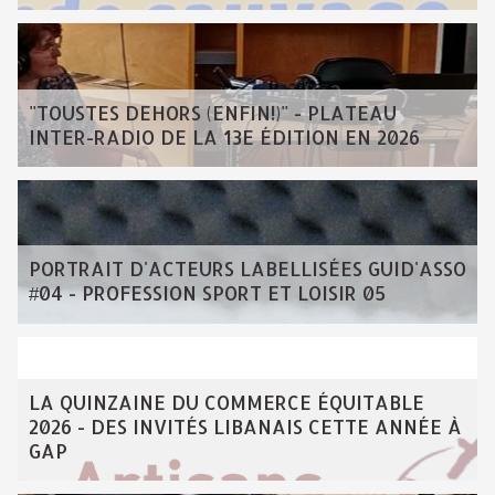
"TOUSTES DEHORS (ENFIN!)" - PLATEAU
INTER-RADIO DE LA 13E ÉDITION EN 2026
PORTRAIT D'ACTEURS LABELLISÉES GUID'ASSO
#04 - PROFESSION SPORT ET LOISIR 05
LA QUINZAINE DU COMMERCE ÉQUITABLE
2026 - DES INVITÉS LIBANAIS CETTE ANNÉE À
GAP