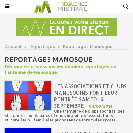
Accueil
>
Reportages
>
Reportages Manosque
REPORTAGES MANOSQUE
Découvrez ci-dessous les derniers reportages de
l'antenne de Manosque.
LES ASSOCIATIONS ET CLUBS
MANOSQUINS FONT LEUR
RENTRÉE SAMEDI 6
SEPTEMBRE
-
04/09/2014
Une trentaine de clubs sportifs, des
structures municipales et une vingtaine d’associations
culturelles ou familiales proposent ce forum des sports...