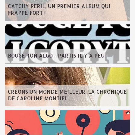
CATCHY PERIL, UN PREMIER ALBUM QUI
FRAPPE FORT !
BOUGE TON ALGO - PARTIS IL Y A PEU
CRÉONS UN MONDE MEILLEUR, LA CHRONIQUE
DE CAROLINE MONTIEL