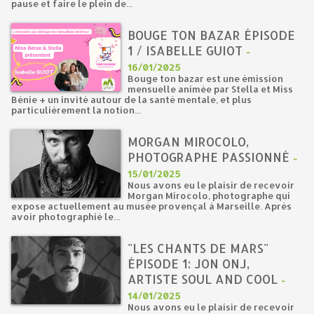
pause et faire le plein de...
BOUGE TON BAZAR ÉPISODE
1 / ISABELLE GUIOT
-
16/01/2025
Bouge ton bazar est une émission
mensuelle animée par Stella et Miss
Bénie + un invité autour de la santé mentale, et plus
particulièrement la notion...
MORGAN MIROCOLO,
PHOTOGRAPHE PASSIONNÉ
-
15/01/2025
Nous avons eu le plaisir de recevoir
Morgan Mirocolo, photographe qui
expose actuellement au musée provençal à Marseille. Après
avoir photographié le...
"LES CHANTS DE MARS"
ÉPISODE 1: JON ONJ,
ARTISTE SOUL AND COOL
-
14/01/2025
Nous avons eu le plaisir de recevoir