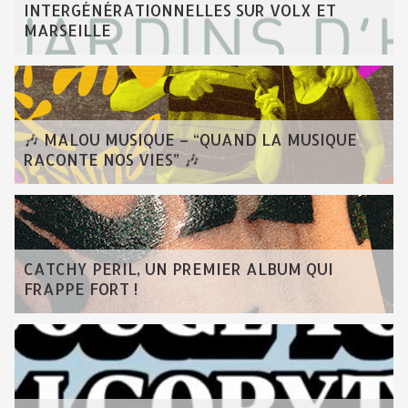
INTERGÉNÉRATIONNELLES SUR VOLX ET
MARSEILLE
🎶 MALOU MUSIQUE – “QUAND LA MUSIQUE
RACONTE NOS VIES” 🎶
CATCHY PERIL, UN PREMIER ALBUM QUI
FRAPPE FORT !