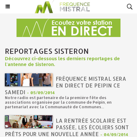
REPORTAGES SISTERON
Découvrez ci-dessous les derniers reportages de
l'antenne de Sisteron.
FRÉQUENCE MISTRAL SERA
EN DIRECT DE PEIPIN CE
SAMEDI
-
05/09/2014
Notre radio est partenaire de la première fête des
associations organisée par la commune de Peipin, en
partenariat avec la Communauté de Communes...
LA RENTRÉE SCOLAIRE EST
PASSÉE, LES ÉCOLIERS SONT
PRÊTS POUR UNE NOUVELLE ANNÉE
-
04/09/2014