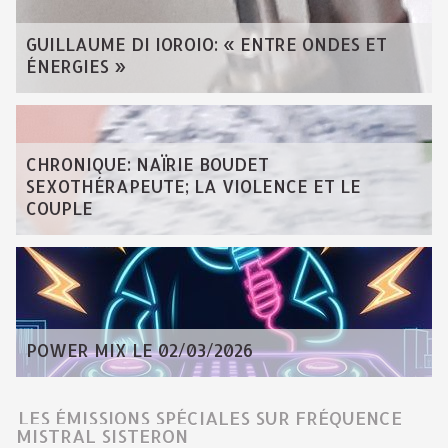
GUILLAUME DI IOROIO: « ENTRE ONDES ET
ÉNERGIES »
CHRONIQUE: NAÏRIE BOUDET
SEXOTHÉRAPEUTE; LA VIOLENCE ET LE
COUPLE
POWER MIX LE 02/03/2026
LES ÉMISSIONS SPÉCIALES SUR FRÉQUENCE
MISTRAL SISTERON