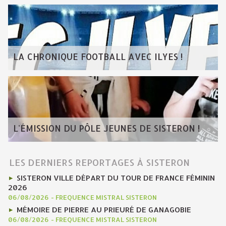
LA CHRONIQUE FOOTBALL AVEC ILYES !
L'ÉMISSION DU PÔLE JEUNES DE SISTERON !
LES DERNIERS REPORTAGES À SISTERON
SISTERON VILLE DÉPART DU TOUR DE FRANCE FÉMININ
2026
06/08/2026
-
FREQUENCE MISTRAL SISTERON
MÉMOIRE DE PIERRE AU PRIEURÉ DE GANAGOBIE
06/08/2026
-
FREQUENCE MISTRAL SISTERON