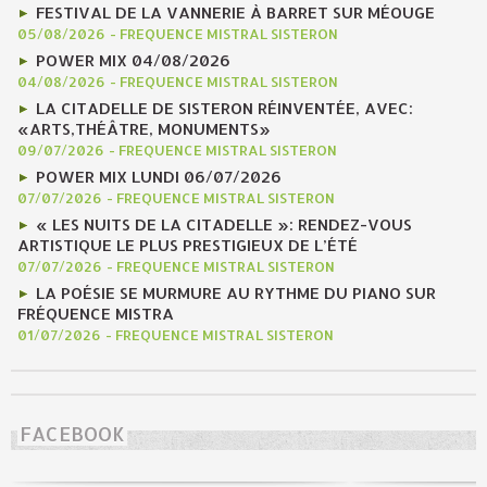
FESTIVAL DE LA VANNERIE À BARRET SUR MÉOUGE
05/08/2026
-
FREQUENCE MISTRAL SISTERON
POWER MIX 04/08/2026
04/08/2026
-
FREQUENCE MISTRAL SISTERON
LA CITADELLE DE SISTERON RÉINVENTÉE, AVEC:
«ARTS,THÉÂTRE, MONUMENTS»
09/07/2026
-
FREQUENCE MISTRAL SISTERON
POWER MIX LUNDI 06/07/2026
07/07/2026
-
FREQUENCE MISTRAL SISTERON
« LES NUITS DE LA CITADELLE »: RENDEZ-VOUS
ARTISTIQUE LE PLUS PRESTIGIEUX DE L’ÉTÉ
07/07/2026
-
FREQUENCE MISTRAL SISTERON
LA POÉSIE SE MURMURE AU RYTHME DU PIANO SUR
FRÉQUENCE MISTRA
01/07/2026
-
FREQUENCE MISTRAL SISTERON
FACEBOOK