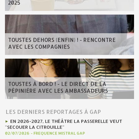
2025
TOUSTES DEHORS (ENFIN) ! - RENCONTRE
AVEC LES COMPAGNIES
TOUSTES À BORD ! - LE DIRECT DE LA
PÉPINIÈRE AVEC LES AMBASSADEURS
LES DERNIERS REPORTAGES À GAP
EN 2026-2027, LE THÉÂTRE LA PASSERELLE VEUT
"SECOUER LA CITROUILLE"
02/07/2026
-
FREQUENCE MISTRAL GAP