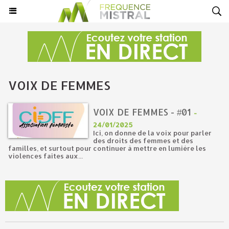
VOIX DE FEMMES
VOIX DE FEMMES - #01
-
24/01/2025
Ici, on donne de la voix pour parler
des droits des femmes et des
familles, et surtout pour continuer à mettre en lumière les
violences faites aux...