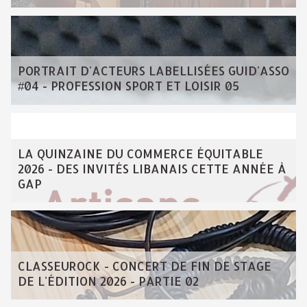
PORTRAIT D'ACTEURS LABELLISÉES GUID'ASSO
#04 - PROFESSION SPORT ET LOISIR 05
LA QUINZAINE DU COMMERCE ÉQUITABLE
2026 - DES INVITÉS LIBANAIS CETTE ANNÉE À
GAP
CLASSEUROCK - CONCERT DE FIN DE STAGE
DE L'ÉDITION 2026 - PARTIE 02