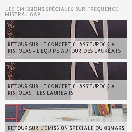
LES ÉMISSIONS SPÉCIALES SUR FRÉQUENCE
MISTRAL GAP
RETOUR SUR LE CONCERT CLASS'EUROCK À
RISTOLAS - L'ÉQUIPE AUTOUR DES LAURÉATS
RETOUR SUR LE CONCERT CLASS'EUROCK À
RISTOLAS - LES LAURÉATS
RETOUR SUR L'ÉMISSION SPÉCIALE DU 08MARS