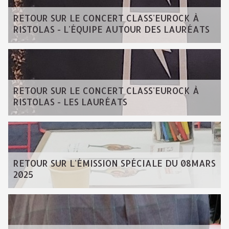
RETOUR SUR LE CONCERT CLASS'EUROCK À
RISTOLAS - L'ÉQUIPE AUTOUR DES LAURÉATS
RETOUR SUR LE CONCERT CLASS'EUROCK À
RISTOLAS - LES LAURÉATS
RETOUR SUR L'ÉMISSION SPÉCIALE DU 08MARS
2025