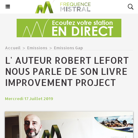
Accueil
>
Emissions
>
Emissions Gap
L' AUTEUR ROBERT LEFORT
NOUS PARLE DE SON LIVRE
IMPROVEMENT PROJECT
Mercredi 17 Juillet 2019