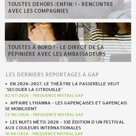
TOUSTES DEHORS (ENFIN) ! - RENCONTRE
AVEC LES COMPAGNIES
TOUSTES À BORD ! - LE DIRECT DE LA
PÉPINIÈRE AVEC LES AMBASSADEURS
LES DERNIERS REPORTAGES À GAP
EN 2026-2027, LE THÉÂTRE LA PASSERELLE VEUT
"SECOUER LA CITROUILLE"
02/07/2026
-
FREQUENCE MISTRAL GAP
AFFAIRE LYHANNA - LES GAPENÇAISES ET GAPENÇAIS
SE MOBILISENT
22/06/2026
-
FREQUENCE MISTRAL GAP
LES NUITS MÉTIS 2026 - 33E ÉDITION D'UN FESTIVAL
AUX COULEURS INTERNATIONALES
18/06/2026
-
FREQUENCE MISTRAL GAP