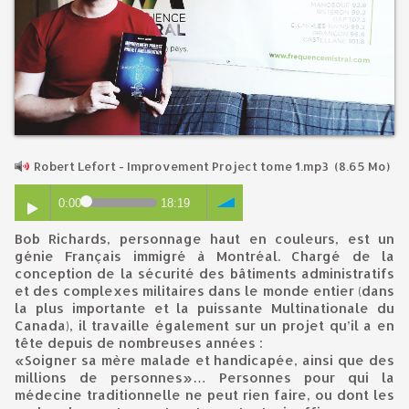
Robert Lefort - Improvement Project tome 1.mp3
(8.65 Mo)
0:00
18:19
Bob Richards, personnage haut en couleurs, est un
génie Français immigré à Montréal. Chargé de la
conception de la sécurité des bâtiments administratifs
et des complexes militaires dans le monde entier (dans
la plus importante et la puissante Multinationale du
Canada), il travaille également sur un projet qu’il a en
tête depuis de nombreuses années :
«Soigner sa mère malade et handicapée, ainsi que des
millions de personnes»… Personnes pour qui la
médecine traditionnelle ne peut rien faire, ou dont les