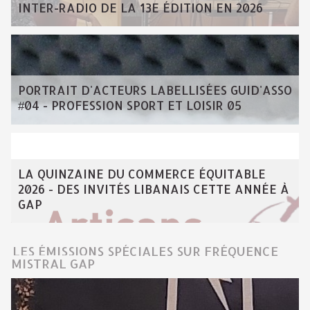
INTER-RADIO DE LA 13E ÉDITION EN 2026
PORTRAIT D'ACTEURS LABELLISÉES GUID'ASSO
#04 - PROFESSION SPORT ET LOISIR 05
LA QUINZAINE DU COMMERCE ÉQUITABLE
2026 - DES INVITÉS LIBANAIS CETTE ANNÉE À
GAP
LES ÉMISSIONS SPÉCIALES SUR FRÉQUENCE
MISTRAL GAP