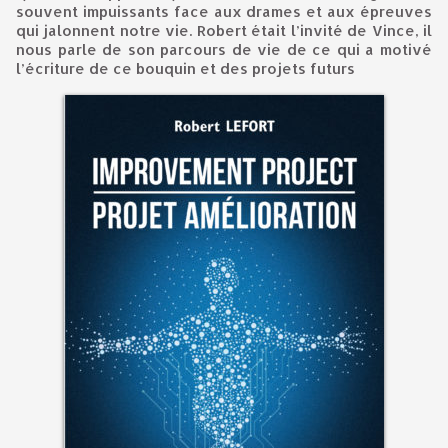
souvent impuissants face aux drames et aux épreuves
qui jalonnent notre vie. Robert était l’invité de Vince, il
nous parle de son parcours de vie de ce qui a motivé
l’écriture de ce bouquin et des projets futurs