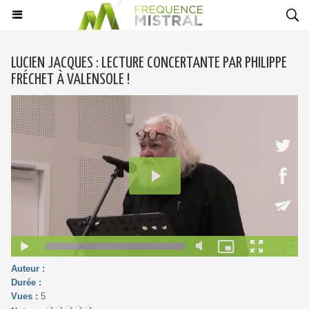
LUCIEN JACQUES : LECTURE CONCERTANTE PAR PHILIPPE
FRÉCHET À VALENSOLE !
Auteur :
Durée :
Vues :
5