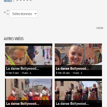
Notez :
none
AUTRES VIDÉOS
La danse Bollywood...
La danse Bollywood...
4 min 0 sec
- Vues : 1
5 min 22 sec
- Vues : 1
La danse Bollywood...
La danse Bollywood...