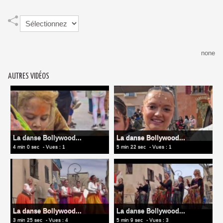
none
AUTRES VIDÉOS
La danse Bollywood...
La danse Bollywood...
4 min 0 sec
- Vues : 1
5 min 22 sec
- Vues : 1
La danse Bollywood...
La danse Bollywood...
3 min 25 sec
- Vues : 4
5 min 9 sec
- Vues : 3