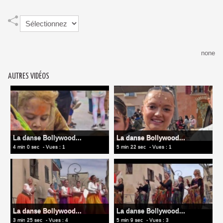
none
AUTRES VIDÉOS
La danse Bollywood...
La danse Bollywood...
4 min 0 sec
- Vues : 1
5 min 22 sec
- Vues : 1
La danse Bollywood...
La danse Bollywood...
3 min 25 sec
- Vues : 4
5 min 9 sec
- Vues : 3