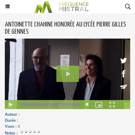
ANTOINETTE CHAHINE HONORÉE AU LYCÉE PIERRE GILLES
DE GENNES
Auteur :
Durée :
Vues :
4
Notez :