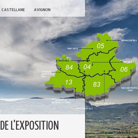
CASTELLANE
AVIGNON
 DE L'EXPOSITION