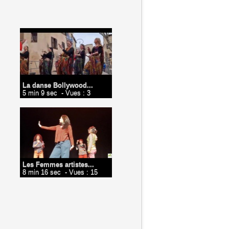
La danse Bollywood...
5 min 9 sec
- Vues : 3
Les Femmes artistes...
8 min 16 sec
- Vues : 15