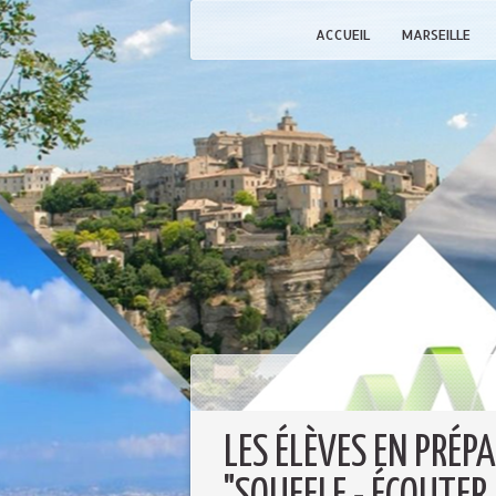
ACCUEIL
MARSEILLE
LES ÉLÈVES EN PRÉPA 