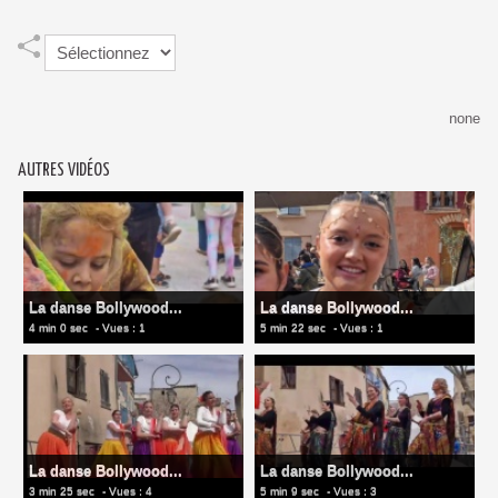
none
AUTRES VIDÉOS
La danse Bollywood...
La danse Bollywood...
4 min 0 sec
- Vues : 1
5 min 22 sec
- Vues : 1
La danse Bollywood...
La danse Bollywood...
3 min 25 sec
- Vues : 4
5 min 9 sec
- Vues : 3