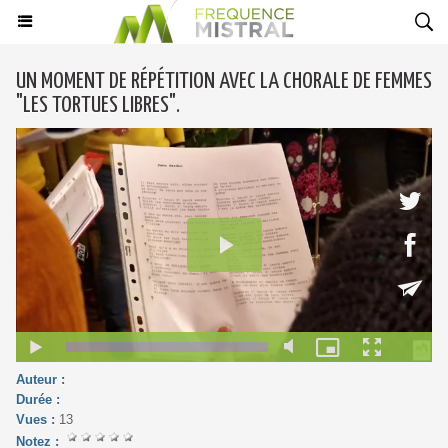
UN MOMENT DE RÉPÉTITION AVEC LA CHORALE DE FEMMES
"LES TORTUES LIBRES".
Auteur :
Durée :
Vues :
13
Notez :