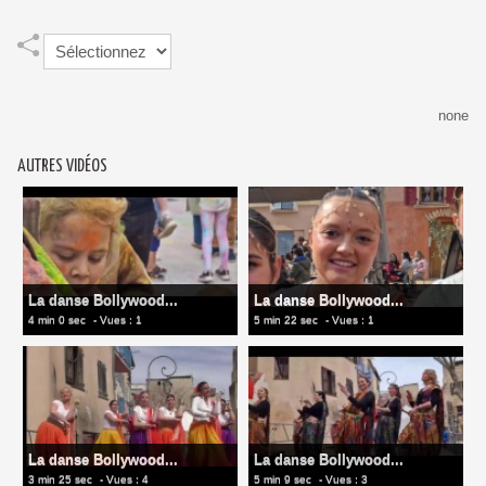
none
AUTRES VIDÉOS
La danse Bollywood...
La danse Bollywood...
4 min 0 sec
- Vues : 1
5 min 22 sec
- Vues : 1
La danse Bollywood...
La danse Bollywood...
3 min 25 sec
- Vues : 4
5 min 9 sec
- Vues : 3