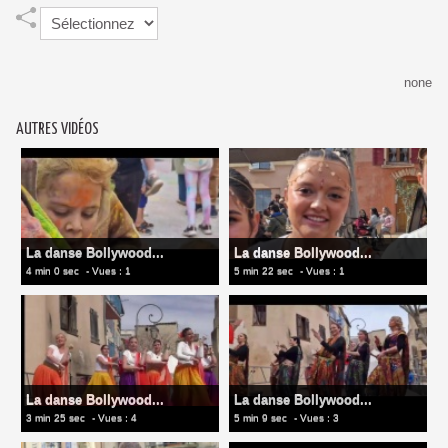
none
AUTRES VIDÉOS
La danse Bollywood...
La danse Bollywood...
4 min 0 sec
- Vues : 1
5 min 22 sec
- Vues : 1
La danse Bollywood...
La danse Bollywood...
3 min 25 sec
- Vues : 4
5 min 9 sec
- Vues : 3