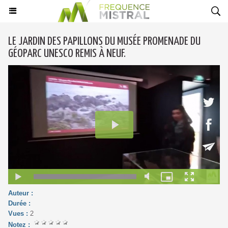
LE JARDIN DES PAPILLONS DU MUSÉE PROMENADE DU
GÉOPARC UNESCO REMIS À NEUF.
Auteur :
Durée :
Vues :
2
Notez :