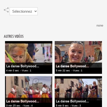
none
AUTRES VIDÉOS
La danse Bollywood...
La danse Bollywood...
4 min 0 sec
- Vues : 1
5 min 22 sec
- Vues : 1
La danse Bollywood...
La danse Bollywood...
3 min 25 sec
- Vues : 4
5 min 9 sec
- Vues : 3