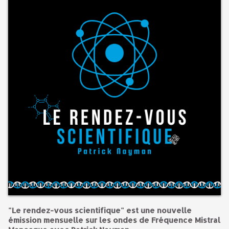
"Le rendez-vous scientifique" est une nouvelle
émission mensuelle sur les ondes de Fréquence Mistral