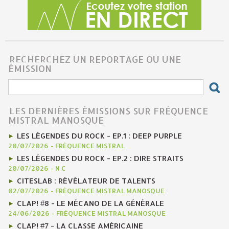
RECHERCHEZ UN REPORTAGE OU UNE
ÉMISSION
LES DERNIÈRES ÉMISSIONS SUR FRÉQUENCE
MISTRAL MANOSQUE
LES LÉGENDES DU ROCK - EP.1 : DEEP PURPLE
20/07/2026
-
FRÉQUENCE MISTRAL
LES LÉGENDES DU ROCK - EP.2 : DIRE STRAITS
20/07/2026
-
N C
CITESLAB : RÉVÉLATEUR DE TALENTS
02/07/2026
-
FRÉQUENCE MISTRAL MANOSQUE
CLAP! #8 - LE MÉCANO DE LA GÉNÉRALE
24/06/2026
-
FRÉQUENCE MISTRAL MANOSQUE
CLAP! #7 - LA CLASSE AMÉRICAINE