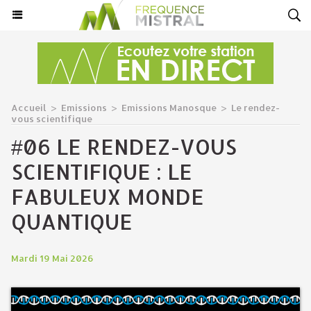
Accueil
>
Emissions
>
Emissions Manosque
>
Le rendez-
vous scientifique
#06 LE RENDEZ-VOUS
SCIENTIFIQUE : LE
FABULEUX MONDE
QUANTIQUE
Mardi 19 Mai 2026