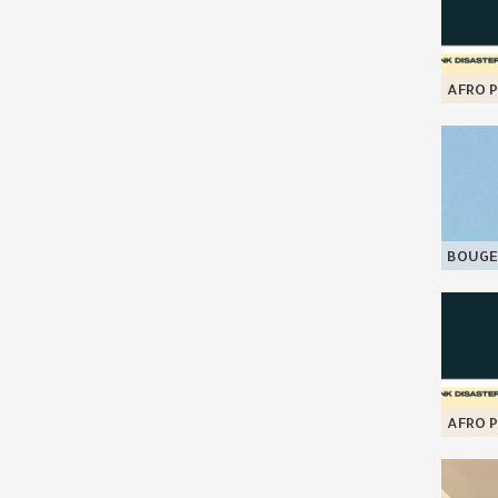
AFRO P
BOUGE
AFRO P