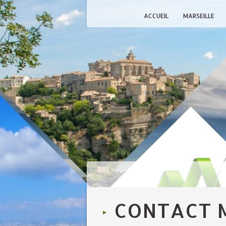
ACCUEIL
MARSEILLE
CONTACT 