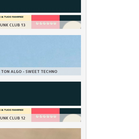
UNK CLUB 13
 TON ALGO - SWEET TECHNO
UNK CLUB 12