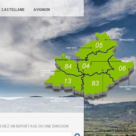
CASTELLANE
AVIGNON
CHEZ UN REPORTAGE OU UNE ÉMISSION