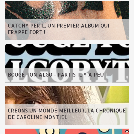
CATCHY PERIL, UN PREMIER ALBUM QUI
FRAPPE FORT !
BOUGE TON ALGO - PARTIS IL Y A PEU
CRÉONS UN MONDE MEILLEUR, LA CHRONIQUE
DE CAROLINE MONTIEL