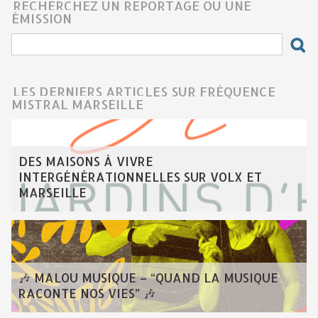
RECHERCHEZ UN REPORTAGE OU UNE
ÉMISSION
LES DERNIERS ARTICLES SUR FRÉQUENCE
MISTRAL MARSEILLE
DES MAISONS À VIVRE
INTERGÉNÉRATIONNELLES SUR VOLX ET
MARSEILLE
🎶 MALOU MUSIQUE – “QUAND LA MUSIQUE
RACONTE NOS VIES” 🎶