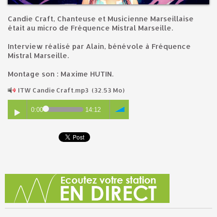
Candie Craft, Chanteuse et Musicienne Marseillaise
était au micro de Fréquence Mistral Marseille.
Interview réalisé par Alain, bénévole à Fréquence
Mistral Marseille.
Montage son : Maxime HUTIN.
ITW Candie Craft.mp3
(32.53 Mo)
0:00
14:12