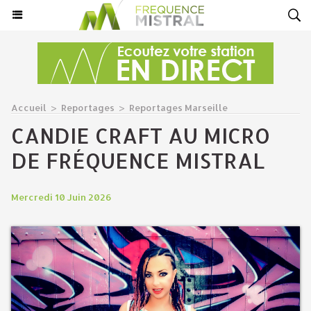
Accueil
>
Reportages
>
Reportages Marseille
CANDIE CRAFT AU MICRO
DE FRÉQUENCE MISTRAL
Mercredi 10 Juin 2026