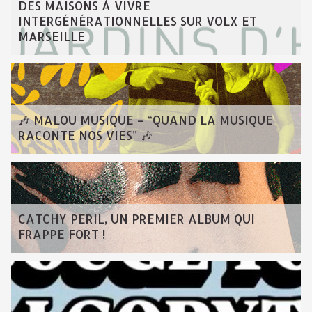
DES MAISONS À VIVRE
INTERGÉNÉRATIONNELLES SUR VOLX ET
MARSEILLE
🎶 MALOU MUSIQUE – “QUAND LA MUSIQUE
RACONTE NOS VIES” 🎶
CATCHY PERIL, UN PREMIER ALBUM QUI
FRAPPE FORT !