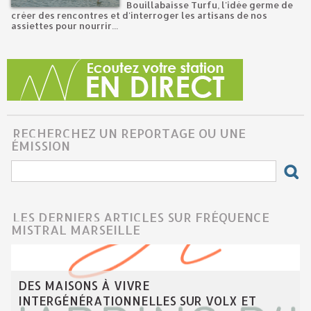
Bouillabaisse Turfu, l'idée germe de
créer des rencontres et d'interroger les artisans de nos
assiettes pour nourrir...
RECHERCHEZ UN REPORTAGE OU UNE
ÉMISSION
LES DERNIERS ARTICLES SUR FRÉQUENCE
MISTRAL MARSEILLE
DES MAISONS À VIVRE
INTERGÉNÉRATIONNELLES SUR VOLX ET