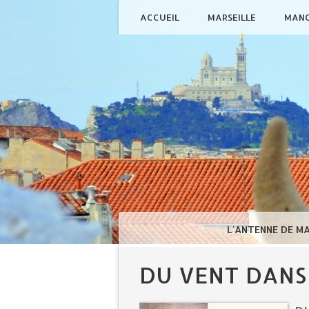
ACCUEIL
MARSEILLE
MAN
L'ANTENNE DE M
DU VENT DANS