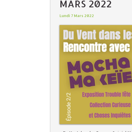
MARS 2022
Lundi 7 Mars 2022