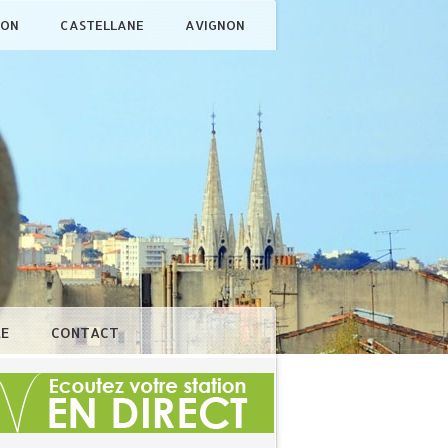
ÇON
CASTELLANE
AVIGNON
LE
CONTACT