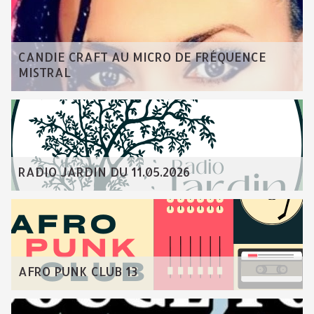
CANDIE CRAFT AU MICRO DE FRÉQUENCE
MISTRAL
RADIO JARDIN DU 11.05.2026
AFRO PUNK CLUB 13