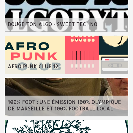
BOUGE TON ALGO - SWEET TECHNO
AFRO PUNK CLUB 12
100% FOOT : UNE ÉMISSION 100% OLYMPIQUE
DE MARSEILLE ET 100% FOOTBALL LOCAL