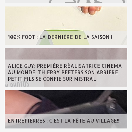
100% FOOT : LA DERNIÈRE DE LA SAISON !
ALICE GUY: PREMIÈRE RÉALISATRICE CINÉMA
AU MONDE, THIERRY PEETERS SON ARRIÈRE
PETIT FILS SE CONFIE SUR MISTRAL
ENTREPIERRES : C'EST LA FÊTE AU VILLAGE!!!