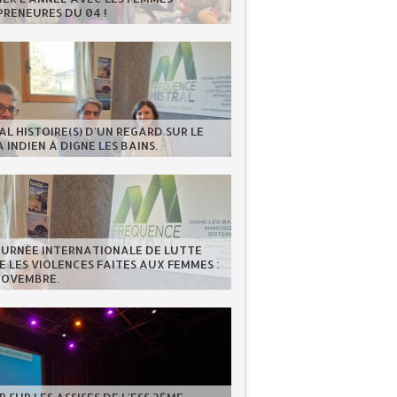
RENEURES DU 04 !
AL HISTOIRE(S) D'UN REGARD SUR LE
 INDIEN À DIGNE LES BAINS.
OURNÉE INTERNATIONALE DE LUTTE
 LES VIOLENCES FAITES AUX FEMMES :
NOVEMBRE.