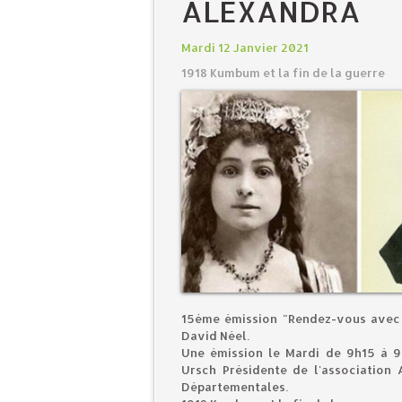
ALEXANDRA
Mardi 12 Janvier 2021
1918 Kumbum et la fin de la guerre
15ème émission "Rendez-vous avec 
David Néel.
Une émission le Mardi de 9h15 à 9
Ursch Présidente de l'association
Départementales.