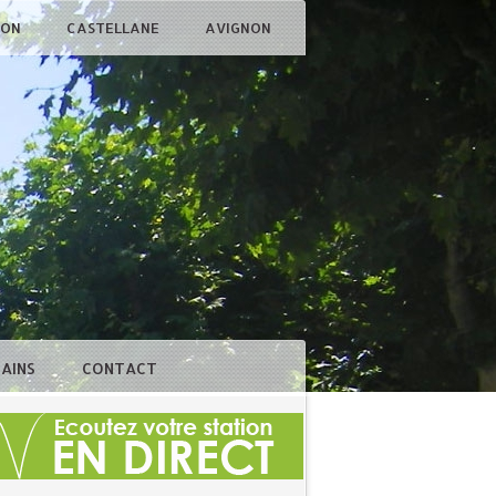
ÇON
CASTELLANE
AVIGNON
BAINS
CONTACT